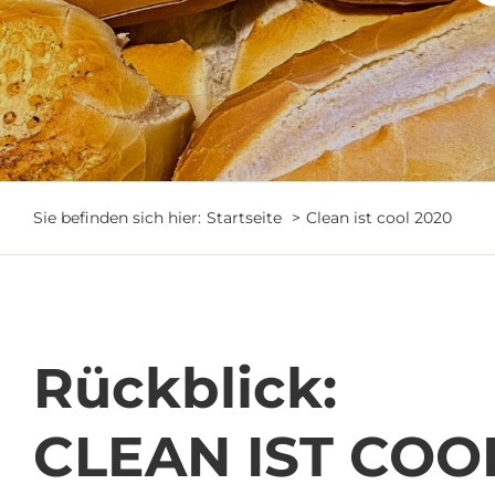
Sie befinden sich hier:
Startseite
Clean ist cool 2020
Rückblick:
CLEAN IST COOL