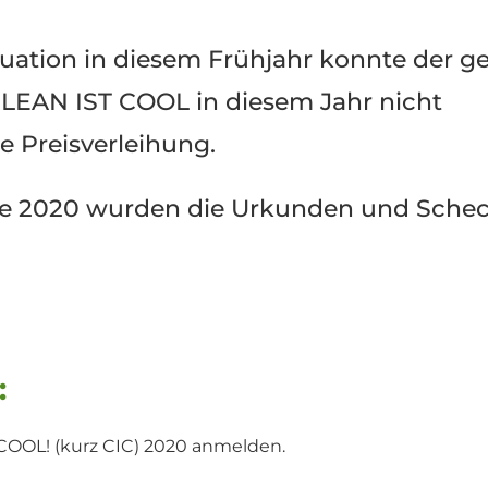
ation in diesem Frühjahr konnte der g
LEAN IST COOL in diesem Jahr nicht
e Preisverleihung.
e 2020 wurden die Urkunden und Schec
:
 COOL! (kurz CIC) 2020 anmelden.