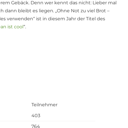
rem Gebäck. Denn wer kennt das nicht: Lieber mal
 dann bleibt es liegen. „Ohne Not zu viel Brot –
es verwenden“ ist in diesem Jahr der Titel des
an ist cool
“.
Teilnehmer
403
764