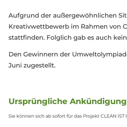
Aufgrund der außergewöhnlichen Situ
Kreativwettbewerb im Rahmen von C
stattfinden. Folglich gab es auch kein
Den Gewinnern der Umweltolympiad
Juni zugestellt.
Ursprüngliche Ankündigung
Sie können sich ab sofort für das Projekt CLEAN IST