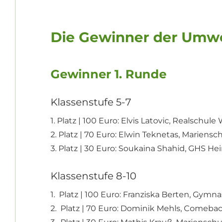
Die Gewinner der Umw
Gewinner 1. Runde
Klassenstufe 5-7
1. Platz | 100 Euro:
Elvis Latovic, Realschule 
2. Platz | 70 Euro: Elwin Teknetas, Mariensch
3. Platz | 30 Euro: Soukaina Shahid, GHS He
Klassenstufe 8-10
1. Platz | 100 Euro: Franziska Berten, Gym
2. Platz | 70 Euro: Dominik Mehls, Comebac