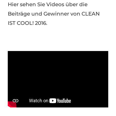
Hier sehen Sie Videos über die
Beiträge und Gewinner von CLEAN
IST COOL! 2016.