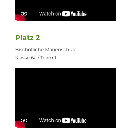
Platz 2
Bischöfliche Marienschule
Klasse 6a / Team 1