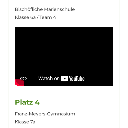
Bischöfliche Marienschule
Klasse 6a / Team 4
Platz 4
Franz-Meyers-Gymnasium
Klasse 7a