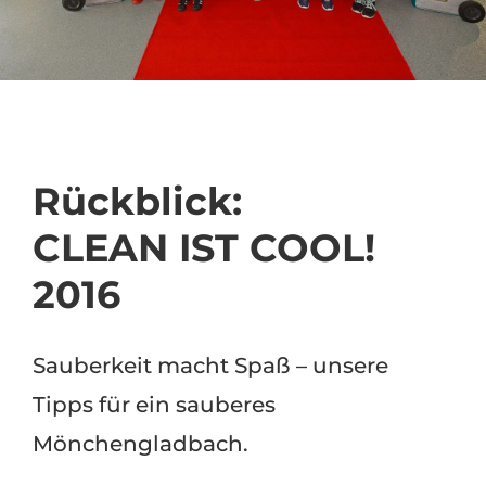
Rückblick:
CLEAN IST COOL!
2016
Sauberkeit macht Spaß – unsere
Tipps für ein sauberes
Mönchengladbach.