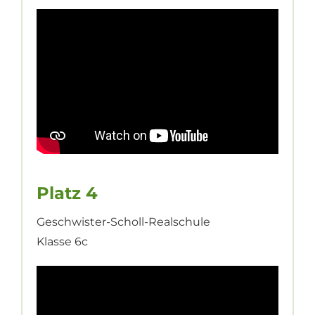
Platz 4
Geschwister-Scholl-Realschule
Klasse 6c